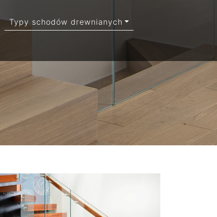
Typy schodów drewnianych