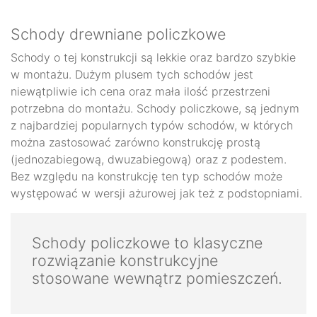
Schody drewniane policzkowe
Schody o tej konstrukcji są lekkie oraz bardzo szybkie
w montażu. Dużym plusem tych schodów jest
niewątpliwie ich cena oraz mała ilość przestrzeni
potrzebna do montażu. Schody policzkowe, są jednym
z najbardziej popularnych typów schodów, w których
można zastosować zarówno konstrukcję prostą
(jednozabiegową, dwuzabiegową) oraz z podestem.
Bez względu na konstrukcję ten typ schodów może
występować w wersji ażurowej jak też z podstopniami.
Schody policzkowe to klasyczne
rozwiązanie konstrukcyjne
stosowane wewnątrz pomieszczeń.