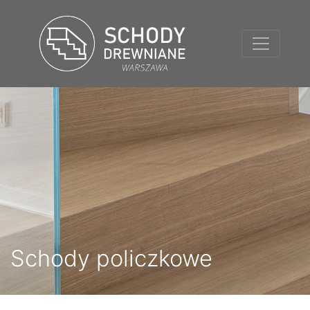
Schody policzkowe